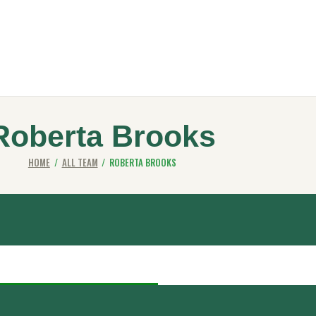
Roberta Brooks
HOME
ALL TEAM
ROBERTA BROOKS